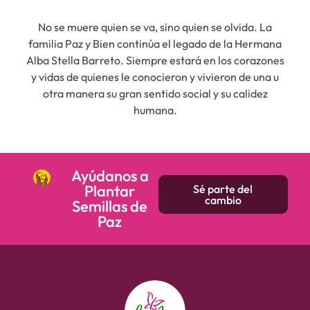
No se muere quien se va, sino quien se olvida. La
familia Paz y Bien continúa el legado de la Hermana
Alba Stella Barreto. Siempre estará en los corazones
y vidas de quienes le conocieron y vivieron de una u
otra manera su gran sentido social y su calidez
humana.
Ayúdanos a
Plantar
Sé parte del
cambio
Semillas de
Paz