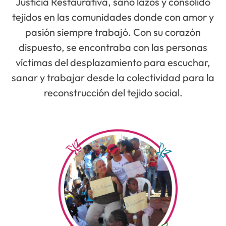
Justicia Restaurativa, sanó lazos y consolidó
tejidos en las comunidades donde con amor y
pasión siempre trabajó. Con su corazón
dispuesto, se encontraba con las personas
víctimas del desplazamiento para escuchar,
sanar y trabajar desde la colectividad para la
reconstrucción del tejido social.