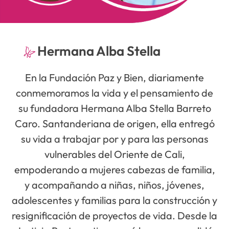
Hermana Alba Stella
En la Fundación Paz y Bien, diariamente
conmemoramos la vida y el pensamiento de
su fundadora Hermana Alba Stella Barreto
Caro. Santanderiana de origen, ella entregó
su vida a trabajar por y para las personas
vulnerables del Oriente de Cali,
empoderando a mujeres cabezas de familia,
y acompañando a niñas, niños, jóvenes,
adolescentes y familias para la construcción y
resignificación de proyectos de vida. Desde la