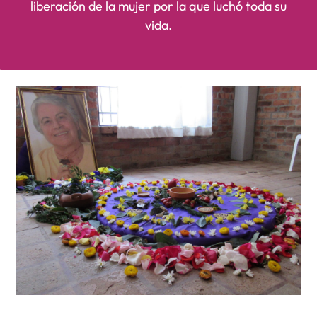
liberación de la mujer por la que luchó toda su
vida.