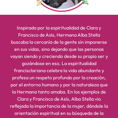
Inspirada por la espiritualidad de Clara y
Francisco de Asís, Hermana Alba Stella
buscaba la cercanía de la gente sin imponerse
en sus vidas, sino dejando que las personas
vayan siendo y creciendo desde su propio ser y
gozándose en eso. La espiritualidad
francisclariana celebra la vida abundante y
profesa un respeto profundo por la creación,
por el entorno humano y por la naturaleza que
la Hermana tanto amaba. En los ejemplos de
Clara y Francisco de Asís, Alba Stella vio
reflejada la importancia de la mujer, dándole la
orientación espiritual en su búsqueda de la